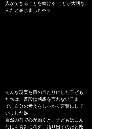
人ができることを続ける”ことが大切な
んだと感じました🌱✨
そんな現実を目の当たりにした子ども
たちは、普段は感想を言わない子ま
で、自分の考えをしっかり言葉にして
いました📝
自然の前で心が動くと、子どもはこん
なにも真剣に考え、語り出すのだと改