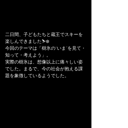
二日間、子どもたちと蔵王でスキーを
楽しんできました⛷️❄️
今回のテーマは「樹氷の“いま”を見て・
知って・考えよう」。
実際の樹氷は、想像以上に痛々しい姿
でした。まるで、今の社会が抱える課
題を象徴しているようでした。