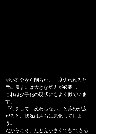
弱い部分から削られ、一度失われると
元に戻すには大きな努力が必要…。
これは少子化の現状にもよく似ていま
す。
「何をしても変わらない」と諦めが広
がると、状況はさらに悪化してしま
う。
だからこそ、たとえ小さくても“できる