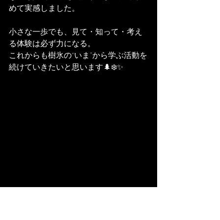
めて実感しました。
小さな一歩でも、見て・知って・考え
る体験は必ず力になる。
これからも樹氷の“いま”から学ぶ活動を
続けていきたいと思います🌲❄️✨
活動の様子