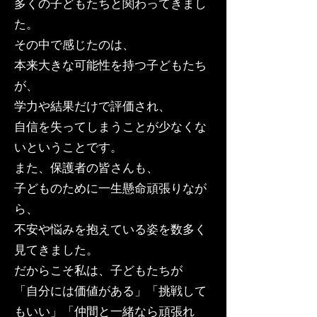
多くの子どもたちと関わってきまし
た。
その中で感じたのは、
本来大きな可能性を持つ子どもたち
が、
学力や結果だけで評価され、
自信を失ってしまうことが少なくな
いということです。
また、保護者の皆さんも、
子どものために一生懸命頑張りなが
ら、
不安や悩みを抱えている姿を数多く
見てきました。
だからこそ私は、子どもたちが
「自分には価値がある」「挑戦して
もいい」「仲間と一緒なら頑張れ