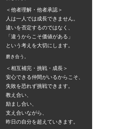
＜他者理解・他者承認＞
人は一人では成長できません。
違いを否定するのではなく、
「違うからこそ価値がある」
という考えを大切にします。
磨き合う。
＜相互補完・挑戦・成長＞
安心できる仲間がいるからこそ、
失敗を恐れず挑戦できます。
教え合い、
励まし合い、
支え合いながら、
昨日の自分を超えていきます。