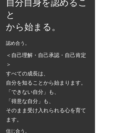
自分自身を認めるこ
と
​から始まる。
認め合う。
＜自己理解・自己承認・自己肯定
＞
すべての成長は、
自分を知ることから始まります。
「できない自分」も、
「得意な自分」も、
そのまま受け入れられる心を育て
ます。
信じ合う。