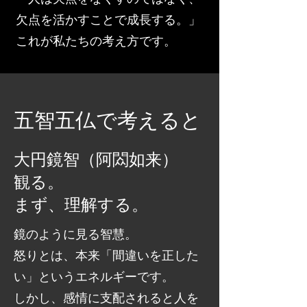
欠点を活かすことで成長する。」
これが私たちの考え方です。
五智五仏で考えると
大円鏡智（阿閦如来）
​観る。
まず、理解する。
​鏡のように見る智慧。
怒りとは、本来「間違いを正した
い」というエネルギーです。
しかし、感情に支配されると人を