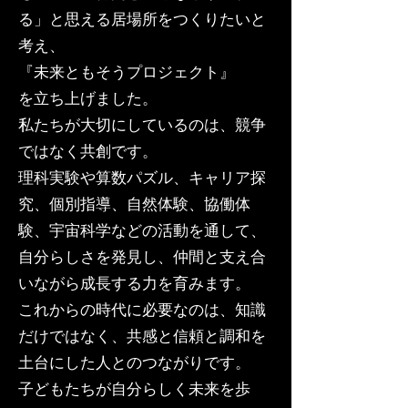
る」と思える居場所をつくりたいと
考え、
『未来ともそうプロジェクト』
を立ち上げました。
私たちが大切にしているのは、競争
ではなく共創です。
理科実験や算数パズル、キャリア探
究、個別指導、自然体験、協働体
験、宇宙科学などの活動を通して、
自分らしさを発見し、仲間と支え合
いながら成長する力を育みます。
これからの時代に必要なのは、知識
だけではなく、共感と信頼と調和を
土台にした人とのつながりです。
子どもたちが自分らしく未来を歩