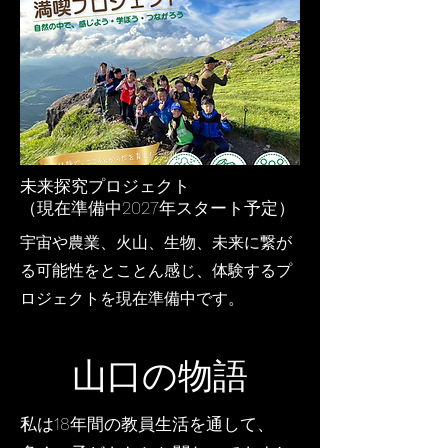
未来探究プロジェクト
​（現在準備中2027年スタート予定）
宇宙や農業、火山、生物、未来に繋が
る可能性をとことん感じ、体験するプ
ロジェクトを現在準備中です。
山口の物語
私は18年間の教員生活を通して、