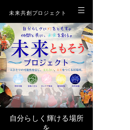
未来共創プロジェクト
自分らしく輝ける場所
を