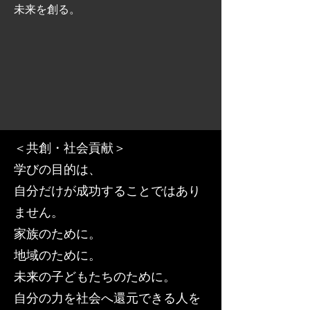
未来を創る。
＜共創・社会貢献＞
学びの目的は、
自分だけが成功することではあり
ません。
家族のために。
地域のために。
未来の子どもたちのために。
自分の力を社会へ還元できる人を