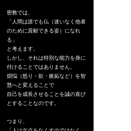
密教では、
「人間は誰でも仏（迷いなく他者
のために貢献できる姿）になれ
る」
と考えます。
しかし、それは特別な能力を身に
付けることではありません。
煩悩（怒り・欲・嫉妬など）を智
慧へと変えることで
自己を成長させることを誠の喜び
とすることなのです。
つまり、
「人は欠点をなくすのではなく、