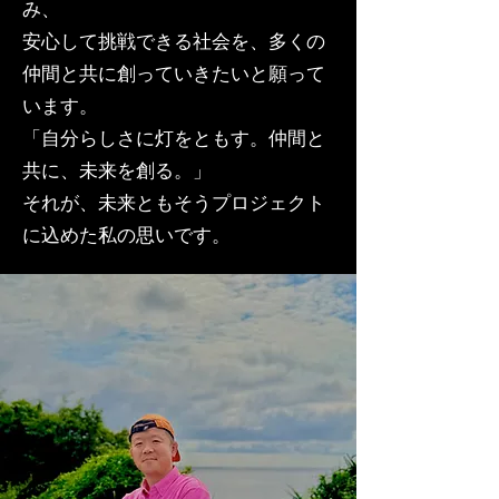
み、
安心して挑戦できる社会を、多くの
仲間と共に創っていきたいと願って
います。
「自分らしさに灯をともす。仲間と
共に、未来を創る。」
それが、未来ともそうプロジェクト
に込めた私の思いです。