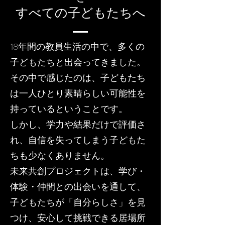
すべての子どもたちへ
18年間の教員生活の中で、多くの
子どもたちと出会ってきました。
その中で感じたのは、子どもたち
は一人ひとり素晴らしい可能性を
持っているということです。
しかし、学力や結果だけで評価さ
れ、自信を失ってしまう子どもた
ちも少なくありません。
未来共創プロジェクトは、学び・
体験・仲間との出会いを通して、
子どもたちが「自分らしさ」を見
つけ、安心して挑戦できる居場所