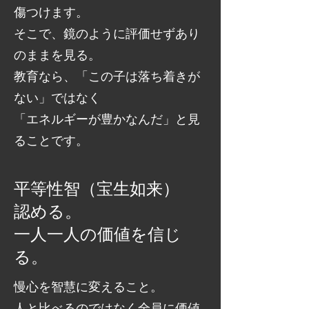
傷つけます。
そこで、鏡のように評価せずあり
のままを見る。
教育なら、「この子は落ち着きが
ない」ではなく
「エネルギーが豊かなんだ」と見
ることです。
平等性智（宝生如来）
​認める。
一人一人の価値を信じ
る。
慢心を智慧に変えること。
人と比べるのではなく全員に価値