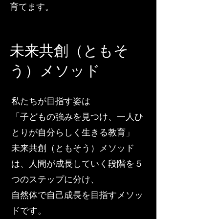
育てます。
未来共創（ともそ
う）メソッド
私たちが目指す姿は
「子どもの強みを見つけ、一人ひ
とりが自分らしく生きる教育」
未来共創（ともそう）メソッド
は、人間が成長していく段階を５
つのステップに分け、
自然体で自己成長を目指すメソッ
ドです。