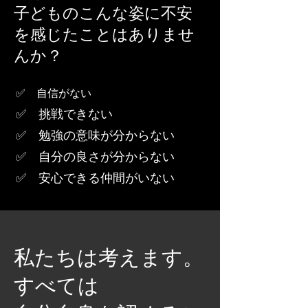
​子どものこんな姿に不安
を感じたことはありませ
んか？
✅ 自信がない
✅ 挑戦できない
✅ 勉強の意味が分からない
✅ 自分の良さが分からない
✅ 安心できる仲間がいない
私たちは考えます。
すべては